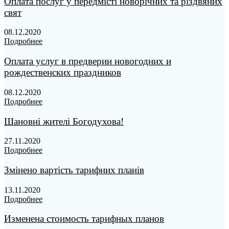
Оплата послуг у передмісті новорічних та різдвяних
свят
08.12.2020
Подробнее
Оплата услуг в предверии новогодних и
рождественских праздников
08.12.2020
Подробнее
Шановні жителі Богодухова!
27.11.2020
Подробнее
Змінено вартість тарифних планів
13.11.2020
Подробнее
Изменена стоимость тарифных планов