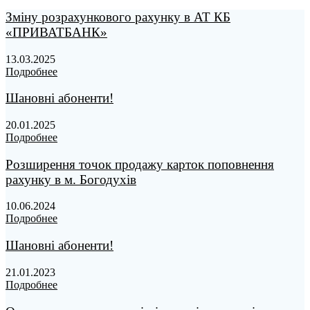
Зміну розрахункового рахунку в АТ КБ
«ПРИВАТБАНК»
13.03.2025
Подробнее
Шановні абоненти!
20.01.2025
Подробнее
Розширення точок продажу карток поповнення
рахунку в м. Богодухів
10.06.2024
Подробнее
Шановні абоненти!
21.01.2023
Подробнее