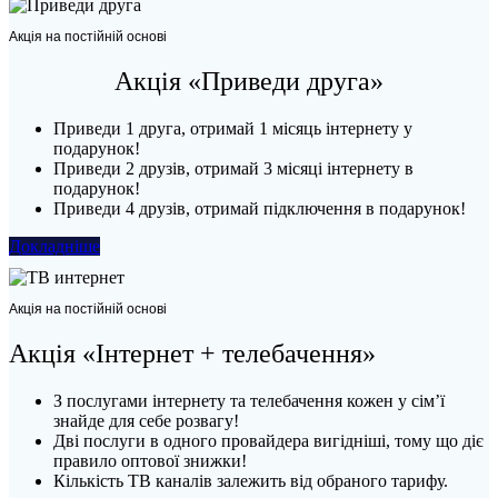
Акція на постійній основі
Акція «Приведи друга»
Приведи 1 друга, отримай 1 місяць інтернету у
подарунок!
Приведи 2 друзів, отримай 3 місяці інтернету в
подарунок!
Приведи 4 друзів, отримай підключення в подарунок!
Докладніше
Акція на постійній основі
Акція «Інтернет + телебачення»
З послугами інтернету та телебачення кожен у сім’ї
знайде для себе розвагу!
Дві послуги в одного провайдера вигідніші, тому що діє
правило оптової знижки!
Кількість ТВ каналів залежить від обраного тарифу.