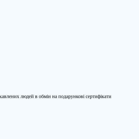
ікавлених людей в обмін на подарункові сертифікати